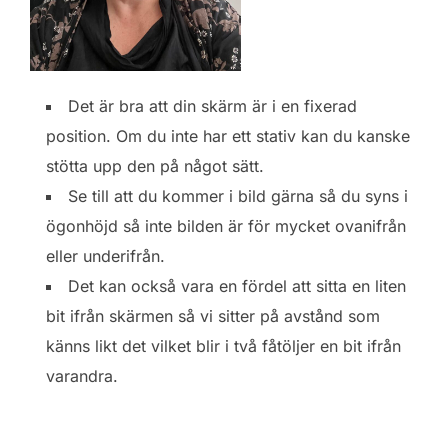
Det är bra att din skärm är i en fixerad
position. Om du inte har ett stativ kan du kanske
stötta upp den på något sätt.
Se till att du kommer i bild gärna så du syns i
ögonhöjd så inte bilden är för mycket ovanifrån
eller underifrån.
Det kan också vara en fördel att sitta en liten
bit ifrån skärmen så vi sitter på avstånd som
känns likt det vilket blir i två fåtöljer en bit ifrån
varandra.