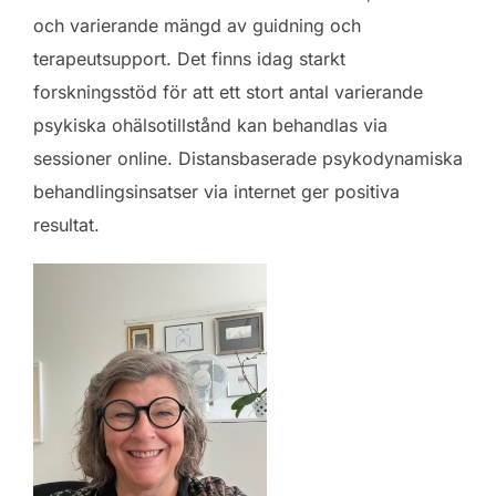
och varierande mängd av guidning och
terapeutsupport. Det finns idag starkt
forskningsstöd för att ett stort antal varierande
psykiska ohälsotillstånd kan behandlas via
sessioner online. Distansbaserade psykodynamiska
behandlingsinsatser via internet ger positiva
resultat.