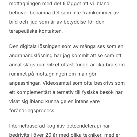
mottagningen med det tillägget att vi ibland
behöver benämna det som inte framkommer av
bild och ljud som är av betydelse för den
terapeutiska kontakten.
Den digitala lösningen som av många ses som en
andrahandslösning har jag kommit att se som ett
annat slags rum vilket oftast fungerar lika bra som
rummet på mottagningen om man gör
anpassningar. Videosamtal som ofta beskrivs som
ett komplementärt alternativ till fysiska besök har
visat sig ibland kunna ge en intensivare
förändringsprocess.
Internetbaserad kognitiv beteendeterapi har
bedrivits i över 20 år med olika tekniker, medier